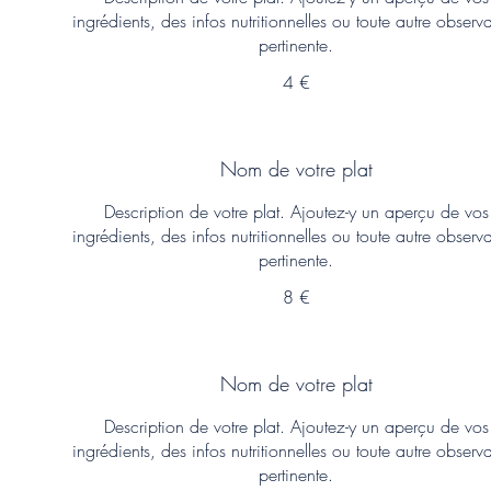
ingrédients, des infos nutritionnelles ou toute autre observ
pertinente.
4 €
Nom de votre plat
Description de votre plat. Ajoutez-y un aperçu de vos
ingrédients, des infos nutritionnelles ou toute autre observ
pertinente.
8 €
Nom de votre plat
Description de votre plat. Ajoutez-y un aperçu de vos
ingrédients, des infos nutritionnelles ou toute autre observ
pertinente.