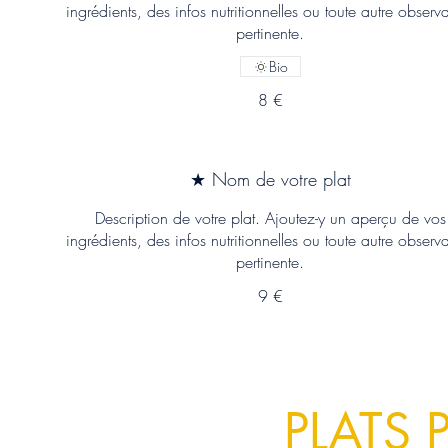
ingrédients, des infos nutritionnelles ou toute autre observ
pertinente.
Bio
8 €
★ Nom de votre plat
Description de votre plat. Ajoutez-y un aperçu de vos
ingrédients, des infos nutritionnelles ou toute autre observ
pertinente.
9 €
PLATS 