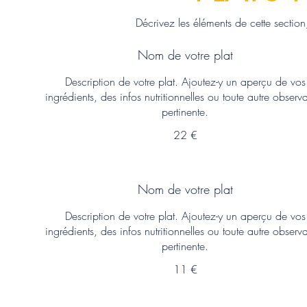
Décrivez les éléments de cette section,
Nom de votre plat
Description de votre plat. Ajoutez-y un aperçu de vos
ingrédients, des infos nutritionnelles ou toute autre observ
pertinente.
22 €
Nom de votre plat
Description de votre plat. Ajoutez-y un aperçu de vos
ingrédients, des infos nutritionnelles ou toute autre observ
pertinente.
11 €